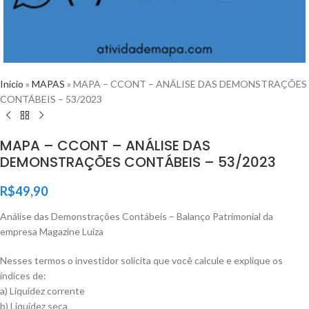
Início
»
MAPAS
»
MAPA – CCONT – ANÁLISE DAS DEMONSTRAÇÕES
CONTÁBEIS – 53/2023
MAPA – CCONT – ANÁLISE DAS
DEMONSTRAÇÕES CONTÁBEIS – 53/2023
R$
49,90
Análise das Demonstrações Contábeis – Balanço Patrimonial da
empresa Magazine Luiza
Nesses termos o investidor solicita que você calcule e explique os
índices de:
a) Liquidez corrente
b) Liquidez seca