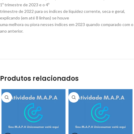
1º trimestre de 2023 e o 4º
trimestre de 2022 para os índices de liquidez corrente, seca e geral,
explicando (em até 8 linhas) se houve
uma melhora ou piora nesses índices em 2023 quando comparado com o
ano anterior.
Projeto de extensão
Produtos relacionados