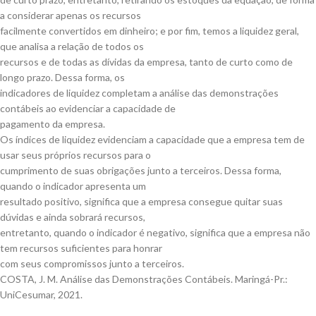
a considerar apenas os recursos
facilmente convertidos em dinheiro; e por fim, temos a liquidez geral,
que analisa a relação de todos os
recursos e de todas as dívidas da empresa, tanto de curto como de
longo prazo. Dessa forma, os
indicadores de liquidez completam a análise das demonstrações
contábeis ao evidenciar a capacidade de
pagamento da empresa.
Os índices de liquidez evidenciam a capacidade que a empresa tem de
usar seus próprios recursos para o
cumprimento de suas obrigações junto a terceiros. Dessa forma,
quando o indicador apresenta um
resultado positivo, significa que a empresa consegue quitar suas
dúvidas e ainda sobrará recursos,
entretanto, quando o indicador é negativo, significa que a empresa não
tem recursos suficientes para honrar
com seus compromissos junto a terceiros.
COSTA, J. M. Análise das Demonstrações Contábeis. Maringá-Pr.:
UniCesumar, 2021.