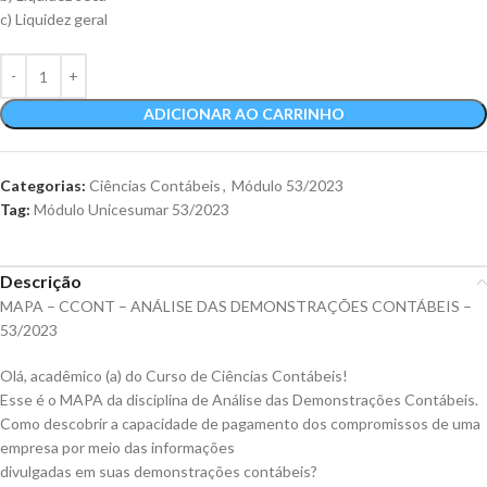
c) Liquidez geral
ADICIONAR AO CARRINHO
Categorias:
Ciências Contábeis
,
Módulo 53/2023
Tag:
Módulo Unicesumar 53/2023
Descrição
MAPA – CCONT – ANÁLISE DAS DEMONSTRAÇÕES CONTÁBEIS –
53/2023
Olá, acadêmico (a) do Curso de Ciências Contábeis!
Esse é o MAPA da disciplina de Análise das Demonstrações Contábeis.
Como descobrir a capacidade de pagamento dos compromissos de uma
empresa por meio das informações
divulgadas em suas demonstrações contábeis?