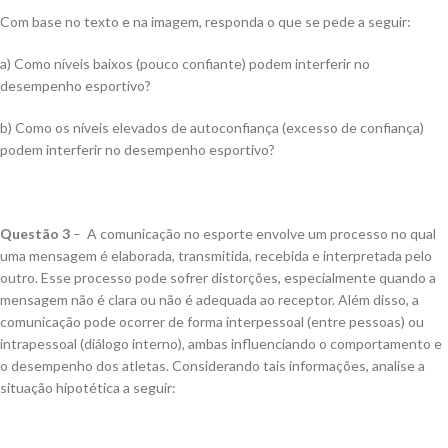
Com base no texto e na imagem, responda o que se pede a seguir:
a) Como níveis baixos (pouco confiante) podem interferir no
desempenho esportivo?
b) Como os níveis elevados de autoconfiança (excesso de confiança)
podem interferir no desempenho esportivo?
Questão 3
– A comunicação no esporte envolve um processo no qual
uma mensagem é elaborada, transmitida, recebida e interpretada pelo
outro. Esse processo pode sofrer distorções, especialmente quando a
mensagem não é clara ou não é adequada ao receptor. Além disso, a
comunicação pode ocorrer de forma interpessoal (entre pessoas) ou
intrapessoal (diálogo interno), ambas influenciando o comportamento e
o desempenho dos atletas. Considerando tais informações, analise a
situação hipotética a seguir: