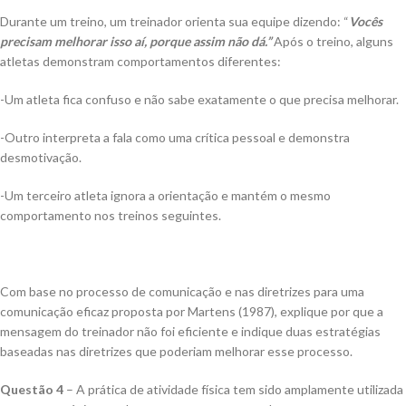
Durante um treino, um treinador orienta sua equipe dizendo: “
Vocês
precisam melhorar isso aí, porque assim não dá.”
Após o treino, alguns
atletas demonstram comportamentos diferentes:
-Um atleta fica confuso e não sabe exatamente o que precisa melhorar.
-Outro interpreta a fala como uma crítica pessoal e demonstra
desmotivação.
-Um terceiro atleta ignora a orientação e mantém o mesmo
comportamento nos treinos seguintes.
Com base no processo de comunicação e nas diretrizes para uma
comunicação eficaz proposta por Martens (1987), explique por que a
mensagem do treinador não foi eficiente e indique duas estratégias
baseadas nas diretrizes que poderiam melhorar esse processo.
Questão 4
– A prática de atividade física tem sido amplamente utilizada