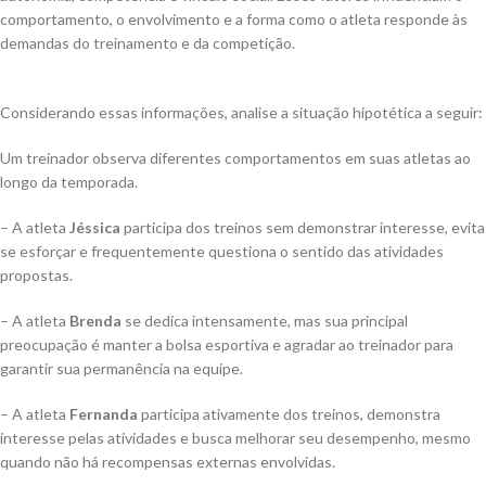
comportamento, o envolvimento e a forma como o atleta responde às
demandas do treinamento e da competição.
Considerando essas informações, analise a situação hipotética a seguir:
Um treinador observa diferentes comportamentos em suas atletas ao
longo da temporada.
– A atleta
Jéssica
participa dos treinos sem demonstrar interesse, evita
se esforçar e frequentemente questiona o sentido das atividades
propostas.
– A atleta
Brenda
se dedica intensamente, mas sua principal
preocupação é manter a bolsa esportiva e agradar ao treinador para
garantir sua permanência na equipe.
– A atleta
Fernanda
participa ativamente dos treinos, demonstra
interesse pelas atividades e busca melhorar seu desempenho, mesmo
quando não há recompensas externas envolvidas.