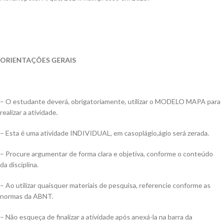
ORIENTAÇÕES GERAIS
– O estudante deverá, obrigatoriamente, utilizar o MODELO MAPA para
realizar a atividade.
– Esta é uma atividade INDIVIDUAL, em casoplágio,ágio será zerada.
– Procure argumentar de forma clara e objetiva, conforme o conteúdo
da disciplina.
– Ao utilizar quaisquer materiais de pesquisa, referencie conforme as
normas da ABNT.
– Não esqueça de finalizar a atividade após anexá-la na barra da