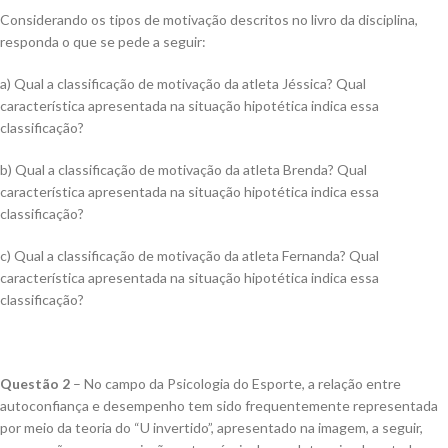
Considerando os tipos de motivação descritos no livro da disciplina,
responda o que se pede a seguir:
a) Qual a classificação de motivação da atleta Jéssica? Qual
característica apresentada na situação hipotética indica essa
classificação?
b) Qual a classificação de motivação da atleta Brenda? Qual
característica apresentada na situação hipotética indica essa
classificação?
c) Qual a classificação de motivação da atleta Fernanda? Qual
característica apresentada na situação hipotética indica essa
classificação?
Questão 2
– No campo da Psicologia do Esporte, a relação entre
autoconfiança e desempenho tem sido frequentemente representada
por meio da teoria do “U invertido”, apresentado na imagem, a seguir,