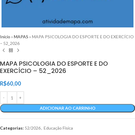
Início
»
MAPAS
»
MAPA PSICOLOGIA DO ESPORTE E DO EXERCÍCIO
– 52_2026
MAPA PSICOLOGIA DO ESPORTE E DO
EXERCÍCIO – 52_2026
R$
60,00
ADICIONAR AO CARRINHO
Categorias:
52/2026
,
Educação Física