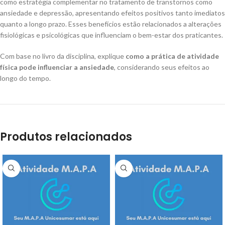
como estratégia complementar no tratamento de transtornos como
ansiedade e depressão, apresentando efeitos positivos tanto imediatos
quanto a longo prazo. Esses benefícios estão relacionados a alterações
fisiológicas e psicológicas que influenciam o bem-estar dos praticantes.
Com base no livro da disciplina, explique
como a prática de atividade
física pode influenciar a ansiedade
, considerando seus efeitos ao
longo do tempo.
Produtos relacionados