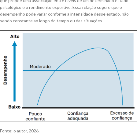
que propõe uma associação entre níveis de um determinado estado
psicológico e o rendimento esportivo. Essa relação sugere que o
desempenho pode variar conforme a intensidade desse estado, não
sendo constante ao longo do tempo ou das situações.
Fonte: o autor, 2026.