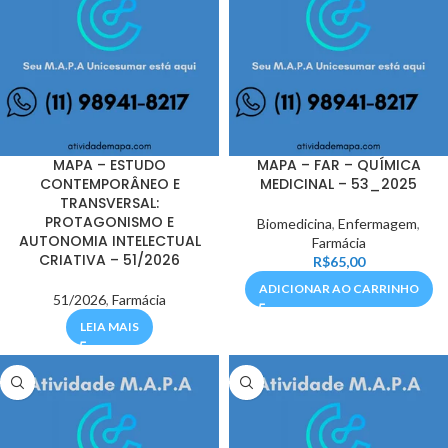
MAPA – ESTUDO
MAPA – FAR – QUÍMICA
CONTEMPORÂNEO E
MEDICINAL – 53_2025
TRANSVERSAL:
PROTAGONISMO E
Biomedicina
,
Enfermagem
,
AUTONOMIA INTELECTUAL
Farmácia
CRIATIVA – 51/2026
R$
65,00
ADICIONAR AO CARRINHO
51/2026
,
Farmácia
LEIA MAIS