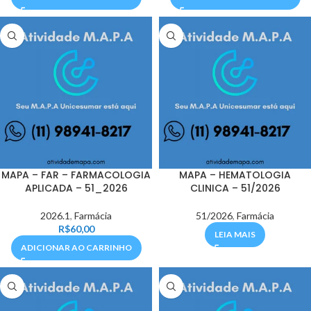
MAPA – FAR – FARMACOLOGIA
MAPA – HEMATOLOGIA
APLICADA – 51_2026
CLINICA – 51/2026
2026.1
,
Farmácia
51/2026
,
Farmácia
R$
60,00
LEIA MAIS
ADICIONAR AO CARRINHO