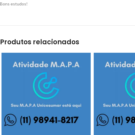
Bons estudos!
Produtos relacionados