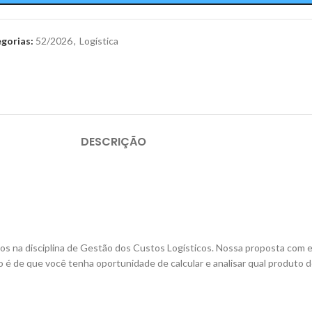
gorias:
52/2026
,
Logística
DESCRIÇÃO
s na disciplina de Gestão dos Custos Logísticos. Nossa proposta com e
 é de que você tenha oportunidade de calcular e analisar qual produto 