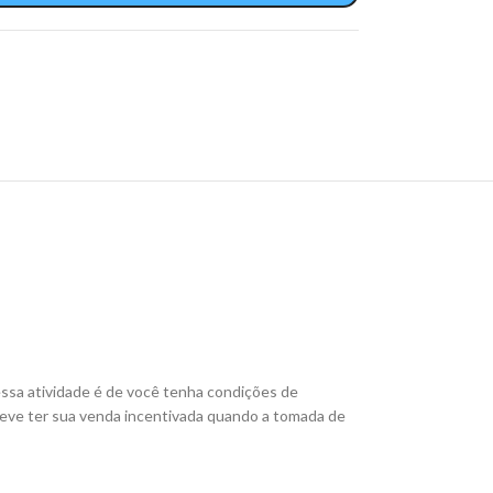
ssa atividade é de você tenha condições de
deve ter sua venda incentivada quando a tomada de