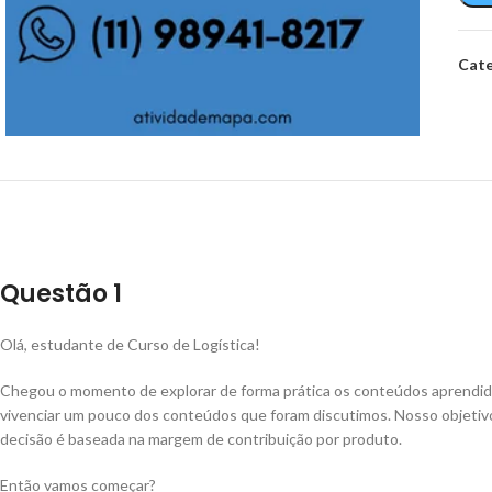
Cate
Questão 1
Olá, estudante de Curso de Logística!
Chegou o momento de explorar de forma prática os conteúdos aprendido
vivenciar um pouco dos conteúdos que foram discutimos. Nosso objetivo
decisão é baseada na margem de contribuição por produto.
Então vamos começar?