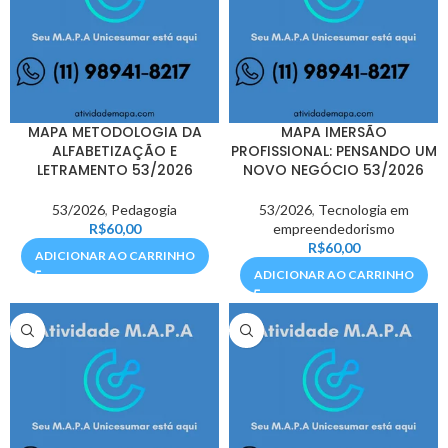
MAPA METODOLOGIA DA
MAPA IMERSÃO
ALFABETIZAÇÃO E
PROFISSIONAL: PENSANDO UM
LETRAMENTO 53/2026
NOVO NEGÓCIO 53/2026
53/2026
,
Pedagogia
53/2026
,
Tecnologia em
R$
60,00
empreendedorismo
R$
60,00
ADICIONAR AO CARRINHO
ADICIONAR AO CARRINHO