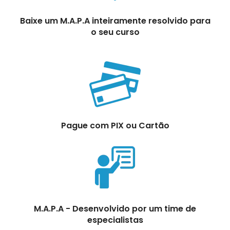
Baixe um M.A.P.A inteiramente resolvido para
o seu curso
Pague com PIX ou Cartão
M.A.P.A - Desenvolvido por um time de
especialistas