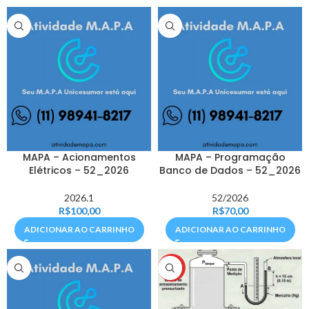
MAPA – Acionamentos
MAPA – Programação
Elétricos – 52_2026
Banco de Dados – 52_2026
2026.1
52/2026
R$
100,00
R$
70,00
ADICIONAR AO CARRINHO
ADICIONAR AO CARRINHO
HOT