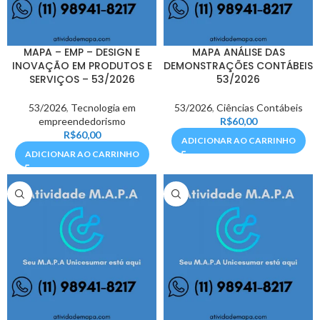
MAPA – EMP – DESIGN E
MAPA ANÁLISE DAS
INOVAÇÃO EM PRODUTOS E
DEMONSTRAÇÕES CONTÁBEIS
SERVIÇOS – 53/2026
53/2026
53/2026
,
Tecnologia em
53/2026
,
Ciências Contábeis
empreendedorismo
R$
60,00
R$
60,00
ADICIONAR AO CARRINHO
ADICIONAR AO CARRINHO