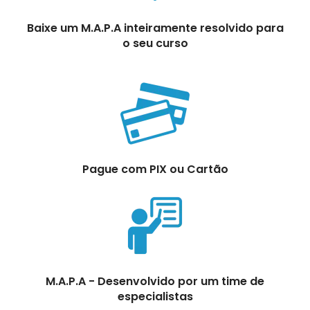
Baixe um M.A.P.A inteiramente resolvido para
o seu curso
Pague com PIX ou Cartão
M.A.P.A - Desenvolvido por um time de
especialistas