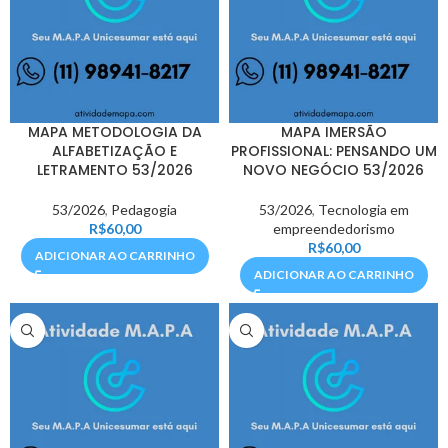
MAPA METODOLOGIA DA
MAPA IMERSÃO
ALFABETIZAÇÃO E
PROFISSIONAL: PENSANDO UM
LETRAMENTO 53/2026
NOVO NEGÓCIO 53/2026
53/2026
,
Pedagogia
53/2026
,
Tecnologia em
R$
60,00
empreendedorismo
R$
60,00
ADICIONAR AO CARRINHO
ADICIONAR AO CARRINHO