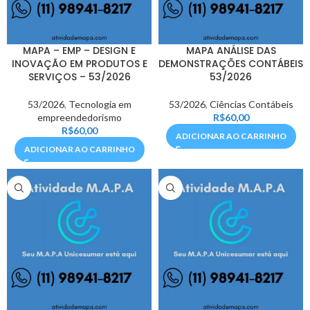
MAPA – EMP – DESIGN E
MAPA ANÁLISE DAS
INOVAÇÃO EM PRODUTOS E
DEMONSTRAÇÕES CONTÁBEIS
SERVIÇOS – 53/2026
53/2026
53/2026
,
Tecnologia em
53/2026
,
Ciências Contábeis
empreendedorismo
R$
60,00
R$
60,00
ADICIONAR AO CARRINHO
ADICIONAR AO CARRINHO