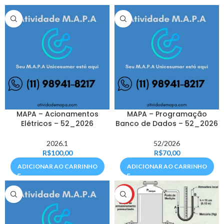
MAPA – Acionamentos
MAPA – Programação
Elétricos – 52_2026
Banco de Dados – 52_2026
2026.1
52/2026
R$
100,00
R$
70,00
ADICIONAR AO CARRINHO
ADICIONAR AO CARRINHO
HOT