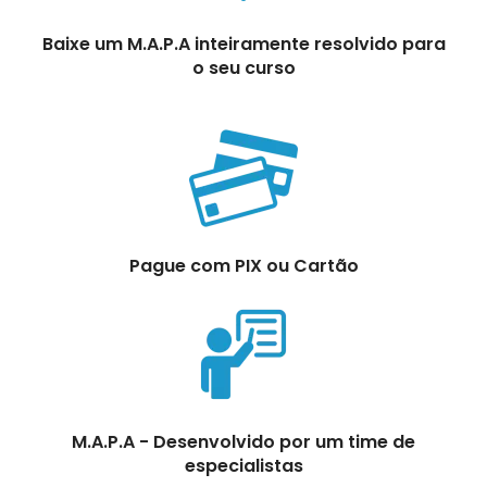
Baixe um M.A.P.A inteiramente resolvido para
o seu curso
Pague com PIX ou Cartão
M.A.P.A - Desenvolvido por um time de
especialistas