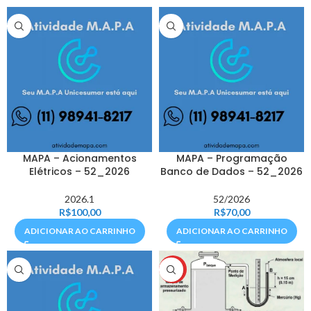
MAPA – Acionamentos
MAPA – Programação
Elétricos – 52_2026
Banco de Dados – 52_2026
2026.1
52/2026
R$
100,00
R$
70,00
ADICIONAR AO CARRINHO
ADICIONAR AO CARRINHO
HOT