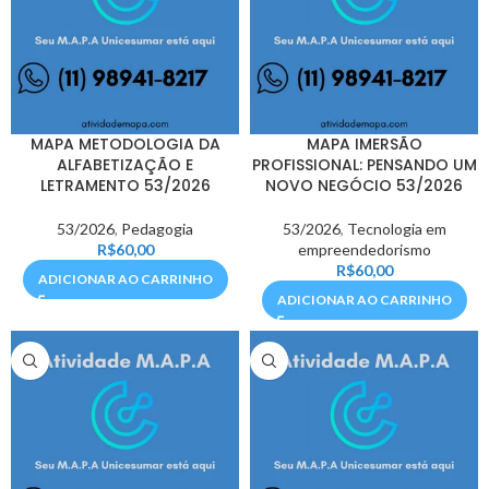
MAPA METODOLOGIA DA
MAPA IMERSÃO
ALFABETIZAÇÃO E
PROFISSIONAL: PENSANDO UM
LETRAMENTO 53/2026
NOVO NEGÓCIO 53/2026
53/2026
,
Pedagogia
53/2026
,
Tecnologia em
R$
60,00
empreendedorismo
R$
60,00
ADICIONAR AO CARRINHO
ADICIONAR AO CARRINHO