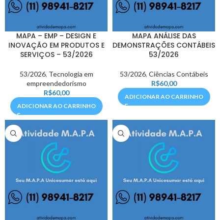
MAPA – EMP – DESIGN E
MAPA ANÁLISE DAS
INOVAÇÃO EM PRODUTOS E
DEMONSTRAÇÕES CONTÁBEIS
SERVIÇOS – 53/2026
53/2026
53/2026
,
Tecnologia em
53/2026
,
Ciências Contábeis
empreendedorismo
R$
60,00
R$
60,00
ADICIONAR AO CARRINHO
ADICIONAR AO CARRINHO