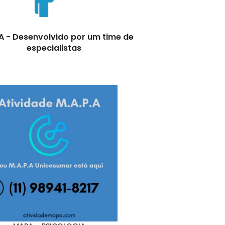
.A - Desenvolvido por um time de
especialistas