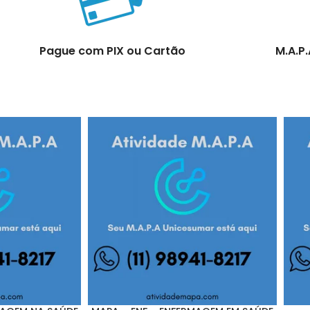
Pague com PIX ou Cartão
M.A.P