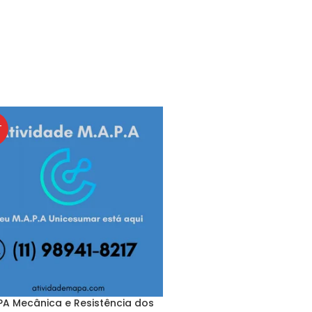
T
A Mecânica e Resistência dos