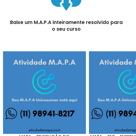
Baixe um M.A.P.A inteiramente resolvido para
o seu curso