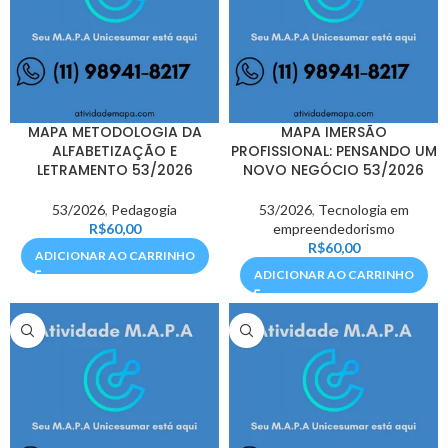
MAPA METODOLOGIA DA
MAPA IMERSÃO
ALFABETIZAÇÃO E
PROFISSIONAL: PENSANDO UM
LETRAMENTO 53/2026
NOVO NEGÓCIO 53/2026
53/2026
,
Pedagogia
53/2026
,
Tecnologia em
R$
60,00
empreendedorismo
R$
60,00
ADICIONAR AO CARRINHO
ADICIONAR AO CARRINHO