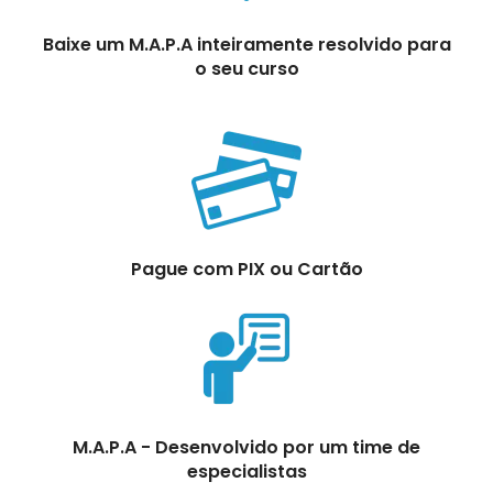
Baixe um M.A.P.A inteiramente resolvido para
o seu curso
Pague com PIX ou Cartão
M.A.P.A - Desenvolvido por um time de
especialistas