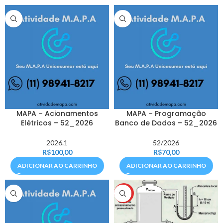
MAPA – Acionamentos
MAPA – Programação
Elétricos – 52_2026
Banco de Dados – 52_2026
2026.1
52/2026
R$
100,00
R$
70,00
ADICIONAR AO CARRINHO
ADICIONAR AO CARRINHO
HOT