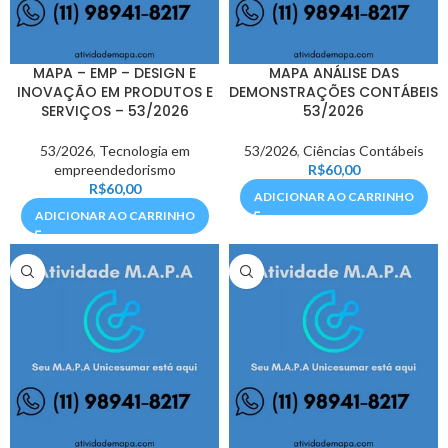
MAPA – EMP – DESIGN E
MAPA ANÁLISE DAS
INOVAÇÃO EM PRODUTOS E
DEMONSTRAÇÕES CONTÁBEIS
SERVIÇOS – 53/2026
53/2026
53/2026
,
Tecnologia em
53/2026
,
Ciências Contábeis
empreendedorismo
R$
60,00
R$
60,00
ADICIONAR AO CARRINHO
ADICIONAR AO CARRINHO