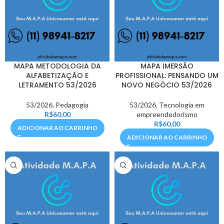
MAPA METODOLOGIA DA
MAPA IMERSÃO
ALFABETIZAÇÃO E
PROFISSIONAL: PENSANDO UM
LETRAMENTO 53/2026
NOVO NEGÓCIO 53/2026
53/2026
,
Pedagogia
53/2026
,
Tecnologia em
R$
60,00
empreendedorismo
R$
60,00
ADICIONAR AO CARRINHO
ADICIONAR AO CARRINHO