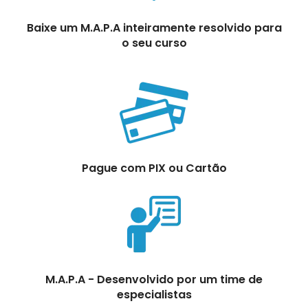
Baixe um M.A.P.A inteiramente resolvido para
o seu curso
Pague com PIX ou Cartão
M.A.P.A - Desenvolvido por um time de
especialistas