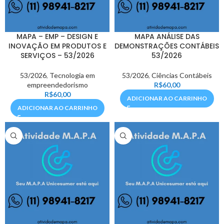
MAPA – EMP – DESIGN E
MAPA ANÁLISE DAS
INOVAÇÃO EM PRODUTOS E
DEMONSTRAÇÕES CONTÁBEIS
SERVIÇOS – 53/2026
53/2026
53/2026
,
Tecnologia em
53/2026
,
Ciências Contábeis
empreendedorismo
R$
60,00
R$
60,00
ADICIONAR AO CARRINHO
ADICIONAR AO CARRINHO