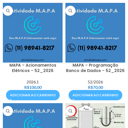
MAPA – Acionamentos
MAPA – Programação
Elétricos – 52_2026
Banco de Dados – 52_2026
2026.1
52/2026
R$
100,00
R$
70,00
ADICIONAR AO CARRINHO
ADICIONAR AO CARRINHO
HOT