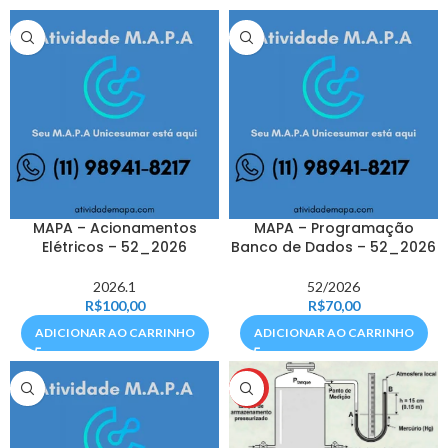
MAPA – Acionamentos
MAPA – Programação
Elétricos – 52_2026
Banco de Dados – 52_2026
2026.1
52/2026
R$
100,00
R$
70,00
ADICIONAR AO CARRINHO
ADICIONAR AO CARRINHO
HOT