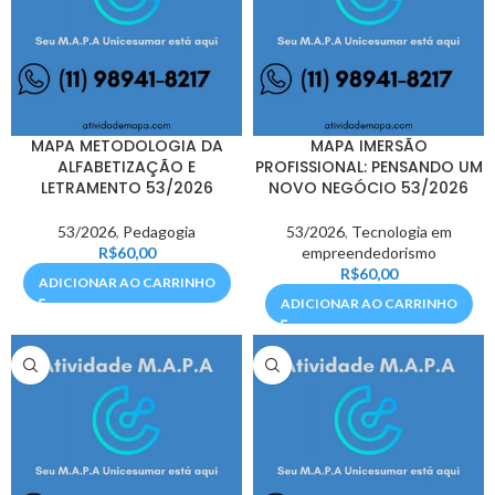
MAPA METODOLOGIA DA
MAPA IMERSÃO
ALFABETIZAÇÃO E
PROFISSIONAL: PENSANDO UM
LETRAMENTO 53/2026
NOVO NEGÓCIO 53/2026
53/2026
,
Pedagogia
53/2026
,
Tecnologia em
R$
60,00
empreendedorismo
R$
60,00
ADICIONAR AO CARRINHO
ADICIONAR AO CARRINHO