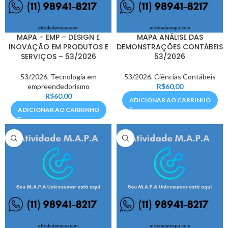
MAPA – EMP – DESIGN E
MAPA ANÁLISE DAS
INOVAÇÃO EM PRODUTOS E
DEMONSTRAÇÕES CONTÁBEIS
SERVIÇOS – 53/2026
53/2026
53/2026
,
Tecnologia em
53/2026
,
Ciências Contábeis
empreendedorismo
R$
60,00
R$
60,00
ADICIONAR AO CARRINHO
ADICIONAR AO CARRINHO