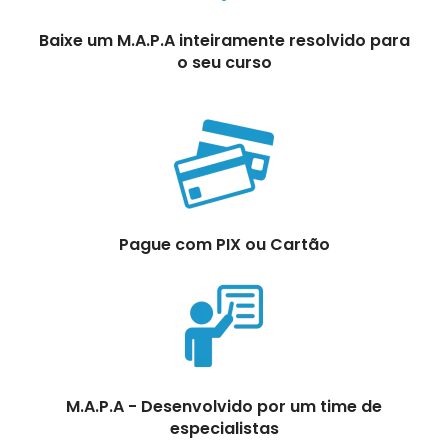
Baixe um M.A.P.A inteiramente resolvido para
o seu curso
Pague com PIX ou Cartão
M.A.P.A - Desenvolvido por um time de
especialistas