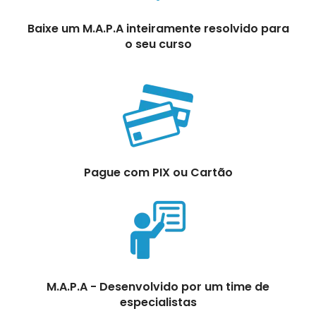
Baixe um M.A.P.A inteiramente resolvido para
o seu curso
Pague com PIX ou Cartão
M.A.P.A - Desenvolvido por um time de
especialistas