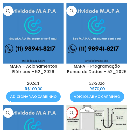
MAPA – Acionamentos
MAPA – Programação
Elétricos – 52_2026
Banco de Dados – 52_2026
2026.1
52/2026
R$
100,00
R$
70,00
ADICIONAR AO CARRINHO
ADICIONAR AO CARRINHO
HOT