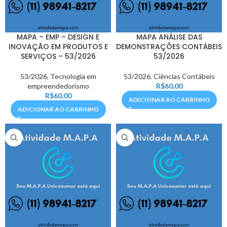
MAPA – EMP – DESIGN E
MAPA ANÁLISE DAS
INOVAÇÃO EM PRODUTOS E
DEMONSTRAÇÕES CONTÁBEIS
SERVIÇOS – 53/2026
53/2026
53/2026
,
Tecnologia em
53/2026
,
Ciências Contábeis
empreendedorismo
R$
60,00
R$
60,00
ADICIONAR AO CARRINHO
ADICIONAR AO CARRINHO