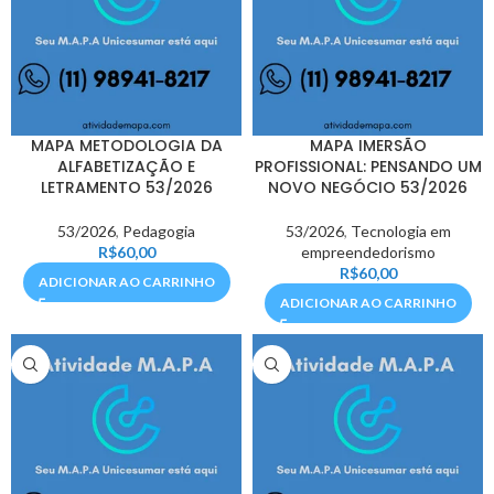
MAPA METODOLOGIA DA
MAPA IMERSÃO
ALFABETIZAÇÃO E
PROFISSIONAL: PENSANDO UM
LETRAMENTO 53/2026
NOVO NEGÓCIO 53/2026
53/2026
,
Pedagogia
53/2026
,
Tecnologia em
R$
60,00
empreendedorismo
R$
60,00
ADICIONAR AO CARRINHO
ADICIONAR AO CARRINHO