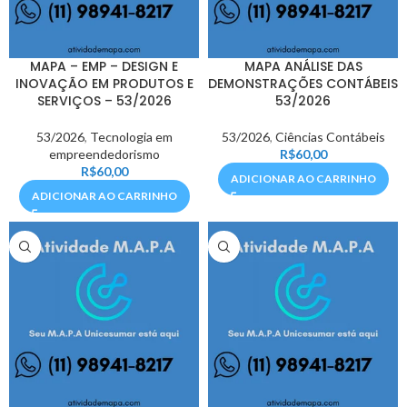
MAPA – EMP – DESIGN E
MAPA ANÁLISE DAS
INOVAÇÃO EM PRODUTOS E
DEMONSTRAÇÕES CONTÁBEIS
SERVIÇOS – 53/2026
53/2026
53/2026
,
Tecnologia em
53/2026
,
Ciências Contábeis
empreendedorismo
R$
60,00
R$
60,00
ADICIONAR AO CARRINHO
ADICIONAR AO CARRINHO