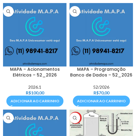
MAPA – Acionamentos
MAPA – Programação
Elétricos – 52_2026
Banco de Dados – 52_2026
2026.1
52/2026
R$
100,00
R$
70,00
ADICIONAR AO CARRINHO
ADICIONAR AO CARRINHO
HOT