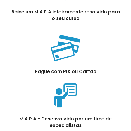
Baixe um M.A.P.A inteiramente resolvido para
o seu curso
Pague com PIX ou Cartão
M.A.P.A - Desenvolvido por um time de
especialistas