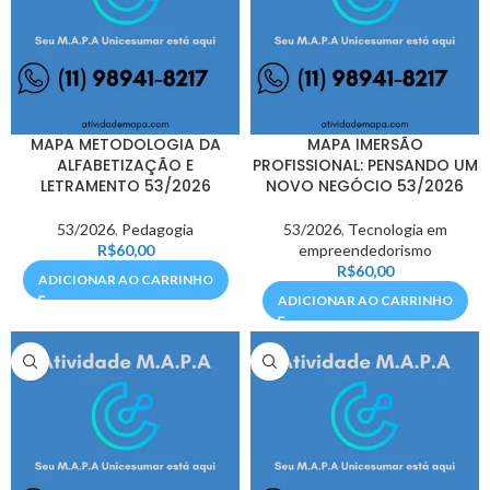
MAPA METODOLOGIA DA
MAPA IMERSÃO
ALFABETIZAÇÃO E
PROFISSIONAL: PENSANDO UM
LETRAMENTO 53/2026
NOVO NEGÓCIO 53/2026
53/2026
,
Pedagogia
53/2026
,
Tecnologia em
R$
60,00
empreendedorismo
R$
60,00
ADICIONAR AO CARRINHO
ADICIONAR AO CARRINHO