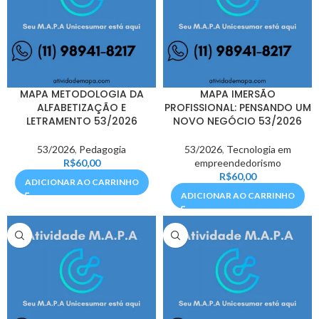
MAPA METODOLOGIA DA
MAPA IMERSÃO
ALFABETIZAÇÃO E
PROFISSIONAL: PENSANDO UM
LETRAMENTO 53/2026
NOVO NEGÓCIO 53/2026
53/2026
,
Pedagogia
53/2026
,
Tecnologia em
R$
60,00
empreendedorismo
R$
60,00
ADICIONAR AO CARRINHO
ADICIONAR AO CARRINHO