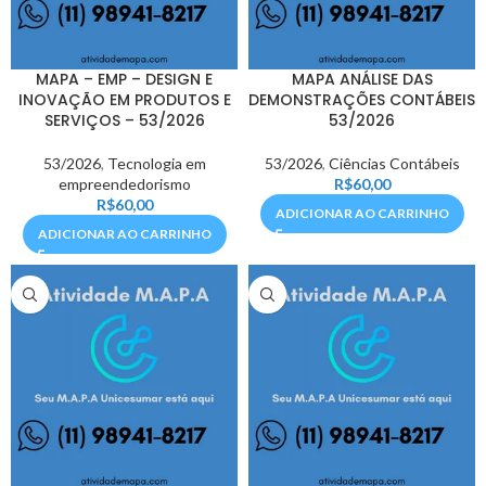
MAPA – EMP – DESIGN E
MAPA ANÁLISE DAS
INOVAÇÃO EM PRODUTOS E
DEMONSTRAÇÕES CONTÁBEIS
SERVIÇOS – 53/2026
53/2026
53/2026
,
Tecnologia em
53/2026
,
Ciências Contábeis
empreendedorismo
R$
60,00
R$
60,00
ADICIONAR AO CARRINHO
ADICIONAR AO CARRINHO