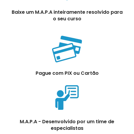
Baixe um M.A.P.A inteiramente resolvido para
o seu curso
Pague com PIX ou Cartão
M.A.P.A - Desenvolvido por um time de
especialistas