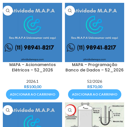
MAPA – Acionamentos
MAPA – Programação
Elétricos – 52_2026
Banco de Dados – 52_2026
2026.1
52/2026
R$
100,00
R$
70,00
ADICIONAR AO CARRINHO
ADICIONAR AO CARRINHO
HOT